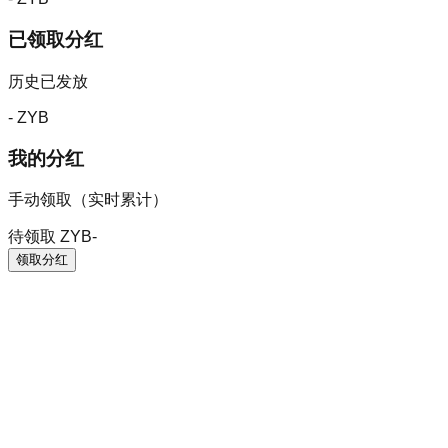
已领取分红
历史已发放
-
ZYB
我的分红
手动领取（实时累计）
待领取 ZYB
-
领取分红