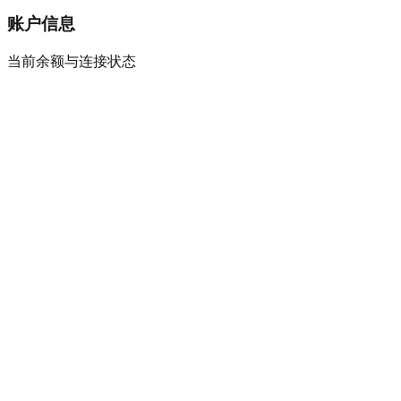
账户信息
当前余额与连接状态